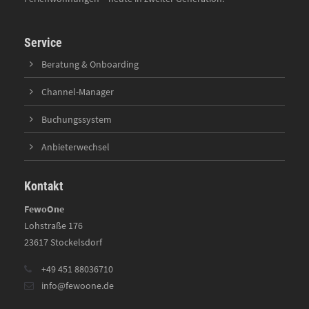
Service
Beratung & Onboarding
Channel-Manager
Buchungssystem
Anbieterwechsel
Kontakt
FewoOne
Lohstraße 176
23617 Stockelsdorf
+49 451 88036710
info@fewoone.de