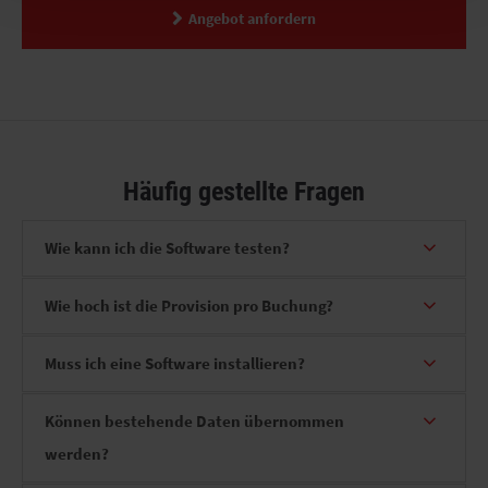
Angebot anfordern
Häufig gestellte Fragen
Wie kann ich die Software testen?
Wie hoch ist die Provision pro Buchung?
Muss ich eine Software installieren?
Können bestehende Daten übernommen
werden?