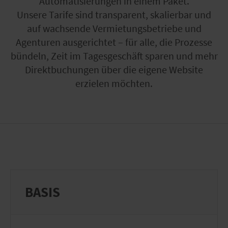
Automatisierungen in einem Paket.
Unsere Tarife sind transparent, skalierbar und
auf wachsende Vermietungsbetriebe und
Agenturen ausgerichtet – für alle, die Prozesse
bündeln, Zeit im Tagesgeschäft sparen und mehr
Direktbuchungen über die eigene Website
erzielen möchten.
BASIS