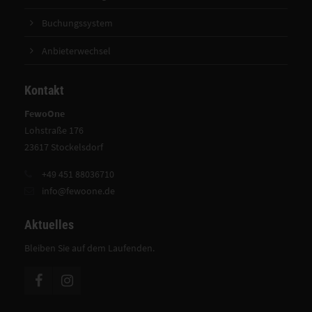
Buchungssystem
Anbieterwechsel
Kontakt
FewoOne
Lohstraße 176
23617 Stockelsdorf
+49 451 88036710
info@fewoone.de
Aktuelles
Bleiben Sie auf dem Laufenden.