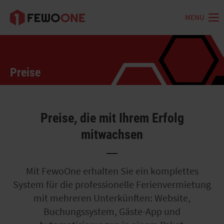
MENU
Preise
Preise, die mit Ihrem Erfolg
mitwachsen
Mit FewoOne erhalten Sie ein komplettes
System für die professionelle Ferienvermietung
mit mehreren Unterkünften: Website,
Buchungssystem, Gäste-App und