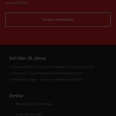
unverbindlich.
Termin vereinbaren
Seit über 20 Jahren
In Stockelsdorf bei Lübeck entsteht seit über 20 Jahren
Software für die professionelle Vermietung von
Ferienwohnungen – heute in zweiter Generation.
Service
Beratung & Onboarding
Channel-Manager