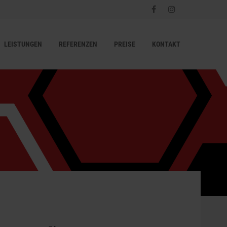
LEISTUNGEN
REFERENZEN
PREISE
KONTAKT