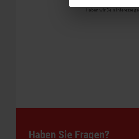
Haben wir Dein Interesse g
Haben Sie Fragen?