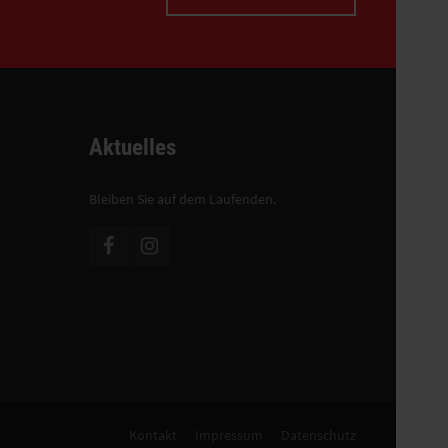
Aktuelles
Bleiben Sie auf dem Laufenden.
Kontakt
Impressum
Datenschutz