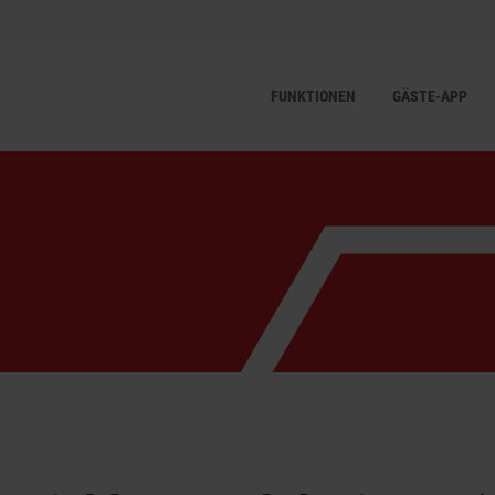
FUNKTIONEN
GÄSTE-APP